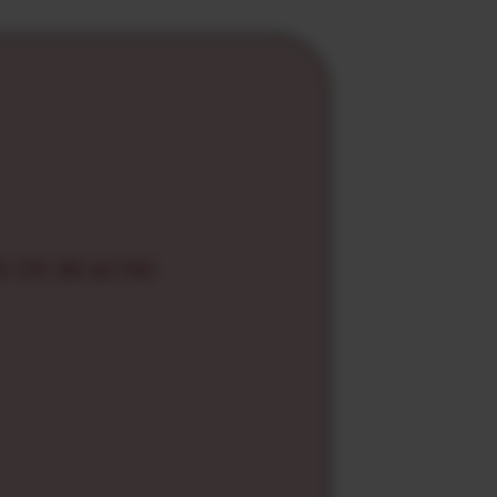
S DE BEAUNE